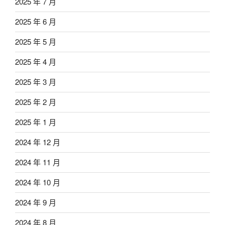
2025 年 7 月
2025 年 6 月
2025 年 5 月
2025 年 4 月
2025 年 3 月
2025 年 2 月
2025 年 1 月
2024 年 12 月
2024 年 11 月
2024 年 10 月
2024 年 9 月
2024 年 8 月