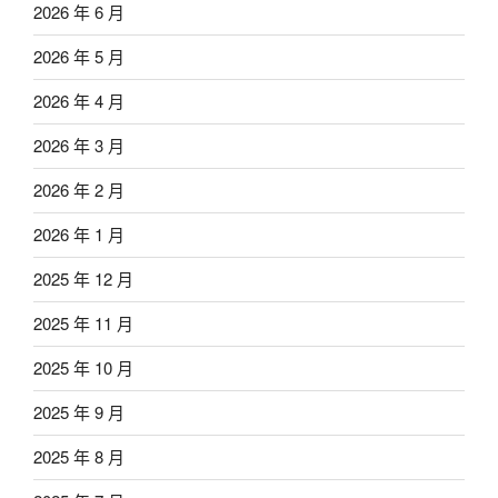
2026 年 6 月
2026 年 5 月
2026 年 4 月
2026 年 3 月
2026 年 2 月
2026 年 1 月
2025 年 12 月
2025 年 11 月
2025 年 10 月
2025 年 9 月
2025 年 8 月