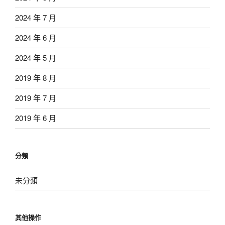
2024 年 7 月
2024 年 6 月
2024 年 5 月
2019 年 8 月
2019 年 7 月
2019 年 6 月
分類
未分類
其他操作