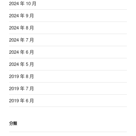
2024 年 10 月
2024 年 9 月
2024 年 8 月
2024 年 7 月
2024 年 6 月
2024 年 5 月
2019 年 8 月
2019 年 7 月
2019 年 6 月
分類