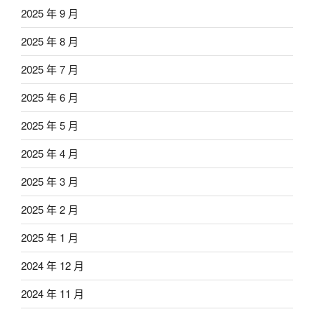
2025 年 9 月
2025 年 8 月
2025 年 7 月
2025 年 6 月
2025 年 5 月
2025 年 4 月
2025 年 3 月
2025 年 2 月
2025 年 1 月
2024 年 12 月
2024 年 11 月