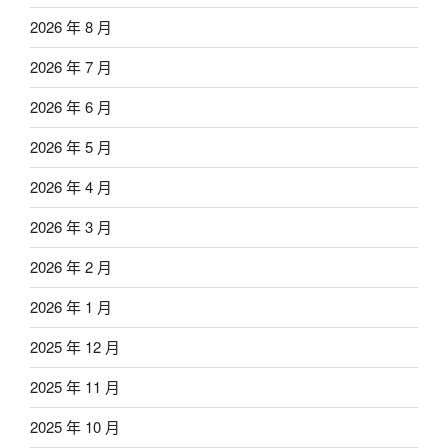
2026 年 8 月
2026 年 7 月
2026 年 6 月
2026 年 5 月
2026 年 4 月
2026 年 3 月
2026 年 2 月
2026 年 1 月
2025 年 12 月
2025 年 11 月
2025 年 10 月