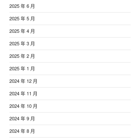
2025 年 6 月
2025 年 5 月
2025 年 4 月
2025 年 3 月
2025 年 2 月
2025 年 1 月
2024 年 12 月
2024 年 11 月
2024 年 10 月
2024 年 9 月
2024 年 8 月