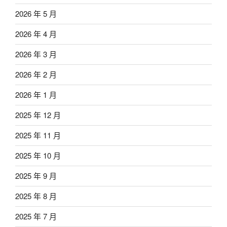
2026 年 5 月
2026 年 4 月
2026 年 3 月
2026 年 2 月
2026 年 1 月
2025 年 12 月
2025 年 11 月
2025 年 10 月
2025 年 9 月
2025 年 8 月
2025 年 7 月