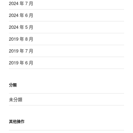
2024 年 7 月
2024 年 6 月
2024 年 5 月
2019 年 8 月
2019 年 7 月
2019 年 6 月
分類
未分類
其他操作