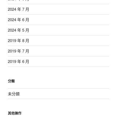
2024 年 7 月
2024 年 6 月
2024 年 5 月
2019 年 8 月
2019 年 7 月
2019 年 6 月
分類
未分類
其他操作