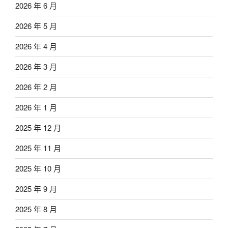
2026 年 6 月
2026 年 5 月
2026 年 4 月
2026 年 3 月
2026 年 2 月
2026 年 1 月
2025 年 12 月
2025 年 11 月
2025 年 10 月
2025 年 9 月
2025 年 8 月