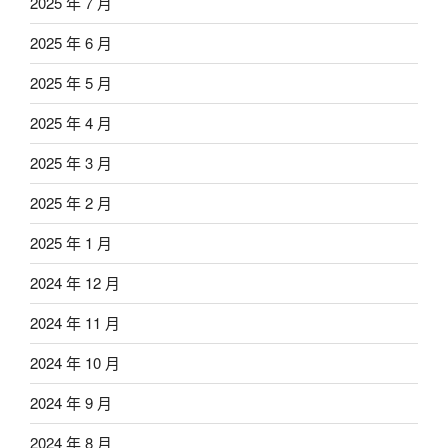
2025 年 7 月
2025 年 6 月
2025 年 5 月
2025 年 4 月
2025 年 3 月
2025 年 2 月
2025 年 1 月
2024 年 12 月
2024 年 11 月
2024 年 10 月
2024 年 9 月
2024 年 8 月