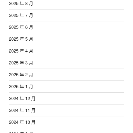
2025 年 8 月
2025 年 7 月
2025 年 6 月
2025 年 5 月
2025 年 4 月
2025 年 3 月
2025 年 2 月
2025 年 1 月
2024 年 12 月
2024 年 11 月
2024 年 10 月