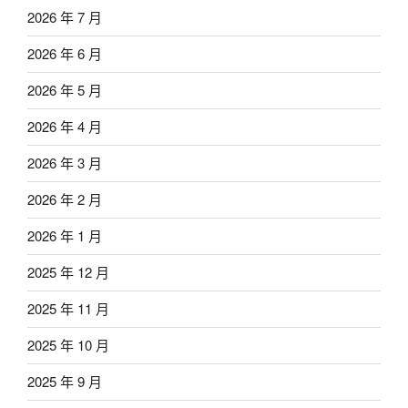
2026 年 7 月
2026 年 6 月
2026 年 5 月
2026 年 4 月
2026 年 3 月
2026 年 2 月
2026 年 1 月
2025 年 12 月
2025 年 11 月
2025 年 10 月
2025 年 9 月