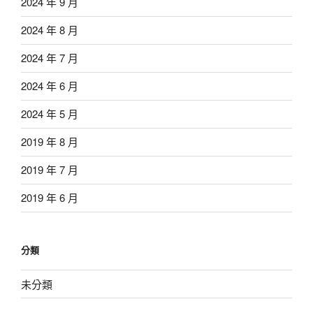
2024 年 9 月
2024 年 8 月
2024 年 7 月
2024 年 6 月
2024 年 5 月
2019 年 8 月
2019 年 7 月
2019 年 6 月
分類
未分類