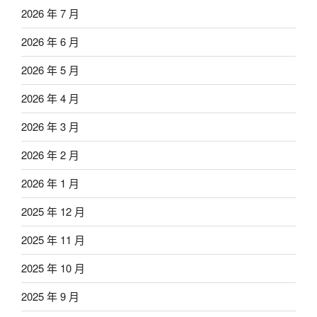
2026 年 7 月
2026 年 6 月
2026 年 5 月
2026 年 4 月
2026 年 3 月
2026 年 2 月
2026 年 1 月
2025 年 12 月
2025 年 11 月
2025 年 10 月
2025 年 9 月