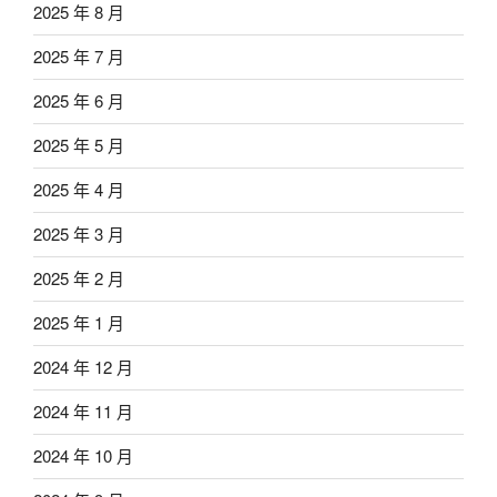
2025 年 8 月
2025 年 7 月
2025 年 6 月
2025 年 5 月
2025 年 4 月
2025 年 3 月
2025 年 2 月
2025 年 1 月
2024 年 12 月
2024 年 11 月
2024 年 10 月