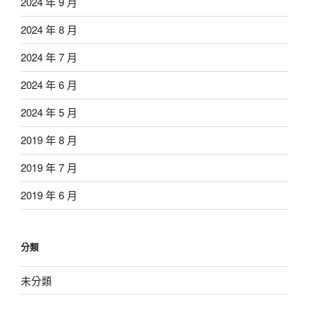
2024 年 9 月
2024 年 8 月
2024 年 7 月
2024 年 6 月
2024 年 5 月
2019 年 8 月
2019 年 7 月
2019 年 6 月
分類
未分類