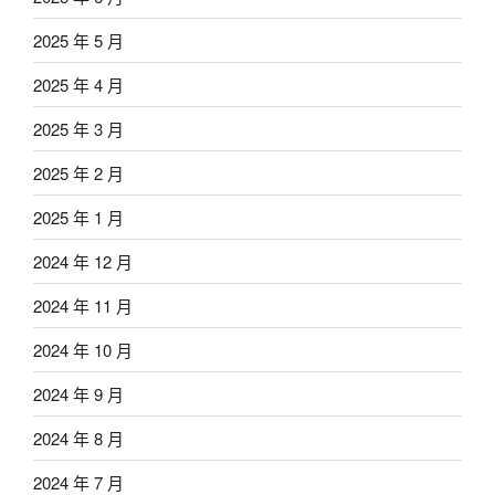
2025 年 5 月
2025 年 4 月
2025 年 3 月
2025 年 2 月
2025 年 1 月
2024 年 12 月
2024 年 11 月
2024 年 10 月
2024 年 9 月
2024 年 8 月
2024 年 7 月