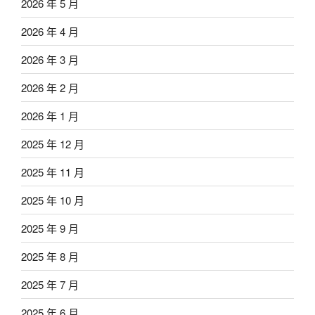
2026 年 5 月
2026 年 4 月
2026 年 3 月
2026 年 2 月
2026 年 1 月
2025 年 12 月
2025 年 11 月
2025 年 10 月
2025 年 9 月
2025 年 8 月
2025 年 7 月
2025 年 6 月