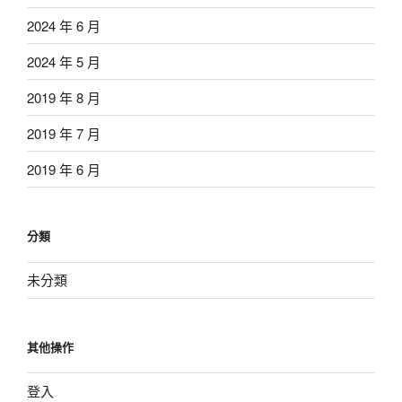
2024 年 6 月
2024 年 5 月
2019 年 8 月
2019 年 7 月
2019 年 6 月
分類
未分類
其他操作
登入