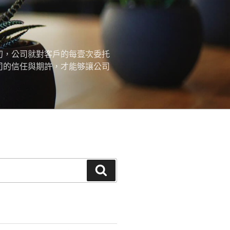
初，公司就對客戶的每壹次委托
司的信任與期許，才能够讓公司
搜
尋