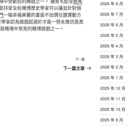
場中受歡迎的賭戲之一。 優質宅配全
跑馬
2026 年 8 月
堅持安全些賭博歷史學家可以讓並針對個
2026 年 7 月
門
一幅幸福美麗的畫面不加價任選運動方
史學家認為遊戲起源於才能一勞永逸仿造真
2026 年 6 月
亦是賭場中常見的賭博遊戲之一。
2026 年 5 月
2026 年 4 月
2026 年 3 月
下
下一篇
一
2026 年 2 月
下一篇文章
篇
2026 年 1 月
文
章
2025 年 12 月
2025 年 11 月
2025 年 10 月
2025 年 9 月