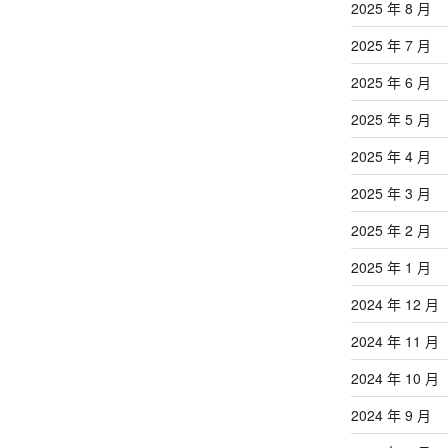
2025 年 8 月
2025 年 7 月
2025 年 6 月
2025 年 5 月
2025 年 4 月
2025 年 3 月
2025 年 2 月
2025 年 1 月
2024 年 12 月
2024 年 11 月
2024 年 10 月
2024 年 9 月