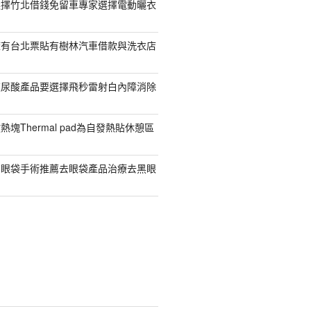
選擇竹北借錢免留車專家選擇電動曬衣
擁有台北票貼有樹林汽車借款與洗衣店
玻尿酸產品要選擇飛秒雷射白內障消除
塊Thermal pad為自發熱貼休憩區
有眼袋手術推薦去眼袋產品治療去黑眼