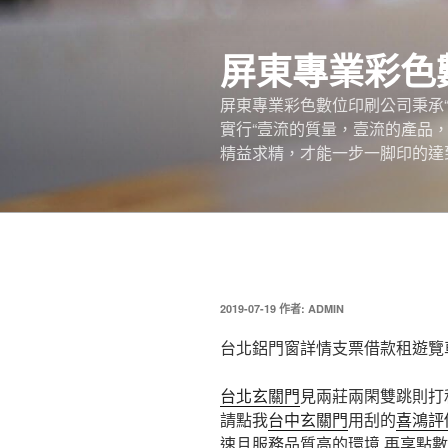
跳
至
屏東專業彩色
主
要
屏東專業彩色數位印刷公司秉承
內
實行“壹流的質量，壹流的產品
容
精益求精，才能一步一脚印的達
發
2019-07-19
作者:
ADMIN
佈
於
台北鋁門窗詳情支票借款租遊覽
台北玄關門
見兩莊兩閑雙跳則打
請點我
台中玄關門
用刮的
喜鴻評
速且服務品質高的環境 再享點