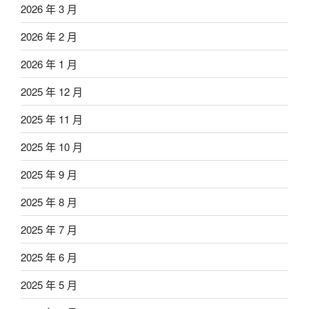
2026 年 3 月
2026 年 2 月
2026 年 1 月
2025 年 12 月
2025 年 11 月
2025 年 10 月
2025 年 9 月
2025 年 8 月
2025 年 7 月
2025 年 6 月
2025 年 5 月