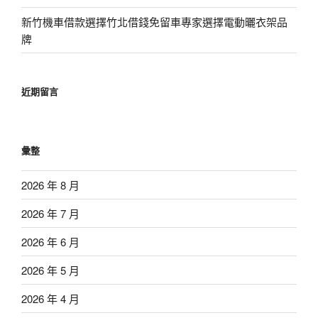
新竹機車借款選擇竹北借錢免留車專家選擇電動曬衣架品
牌
近期留言
彙整
2026 年 8 月
2026 年 7 月
2026 年 6 月
2026 年 5 月
2026 年 4 月