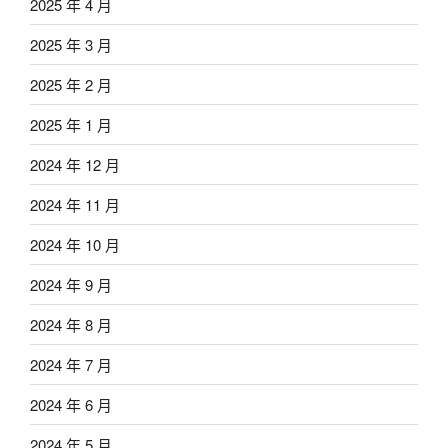
2025 年 4 月
2025 年 3 月
2025 年 2 月
2025 年 1 月
2024 年 12 月
2024 年 11 月
2024 年 10 月
2024 年 9 月
2024 年 8 月
2024 年 7 月
2024 年 6 月
2024 年 5 月