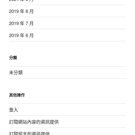
2019 年 8 月
2019 年 7 月
2019 年 6 月
分類
未分類
其他操作
登入
訂閱網站內容的資訊提供
訂閱留言的資訊提供