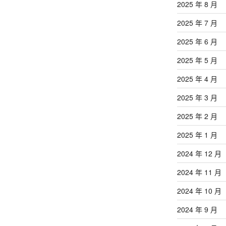
2025 年 8 月
2025 年 7 月
2025 年 6 月
2025 年 5 月
2025 年 4 月
2025 年 3 月
2025 年 2 月
2025 年 1 月
2024 年 12 月
2024 年 11 月
2024 年 10 月
2024 年 9 月