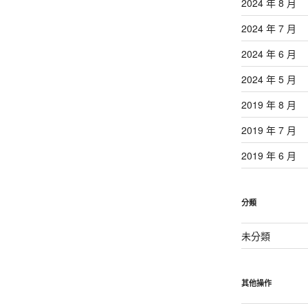
2024 年 8 月
2024 年 7 月
2024 年 6 月
2024 年 5 月
2019 年 8 月
2019 年 7 月
2019 年 6 月
分類
未分類
其他操作