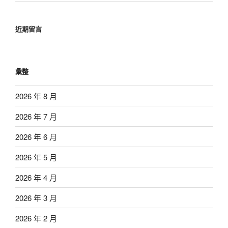
近期留言
彙整
2026 年 8 月
2026 年 7 月
2026 年 6 月
2026 年 5 月
2026 年 4 月
2026 年 3 月
2026 年 2 月