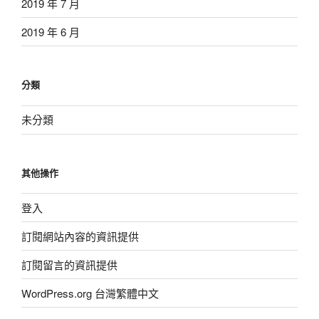
2019 年 7 月
2019 年 6 月
分類
未分類
其他操作
登入
訂閱網站內容的資訊提供
訂閱留言的資訊提供
WordPress.org 台灣繁體中文