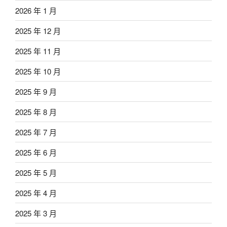
2026 年 1 月
2025 年 12 月
2025 年 11 月
2025 年 10 月
2025 年 9 月
2025 年 8 月
2025 年 7 月
2025 年 6 月
2025 年 5 月
2025 年 4 月
2025 年 3 月