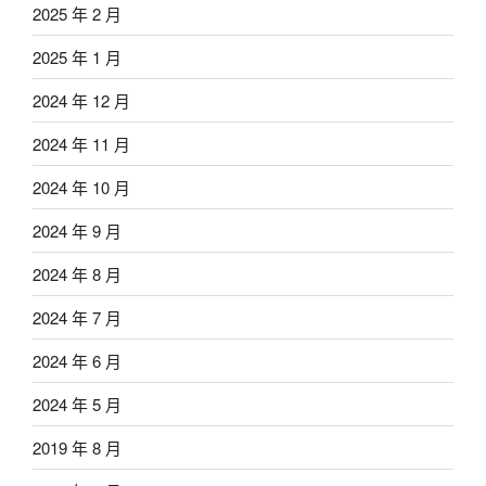
2025 年 2 月
2025 年 1 月
2024 年 12 月
2024 年 11 月
2024 年 10 月
2024 年 9 月
2024 年 8 月
2024 年 7 月
2024 年 6 月
2024 年 5 月
2019 年 8 月