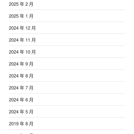
2025 年 2 月
2025 年 1 月
2024 年 12 月
2024 年 11 月
2024 年 10 月
2024 年 9 月
2024 年 8 月
2024 年 7 月
2024 年 6 月
2024 年 5 月
2019 年 8 月