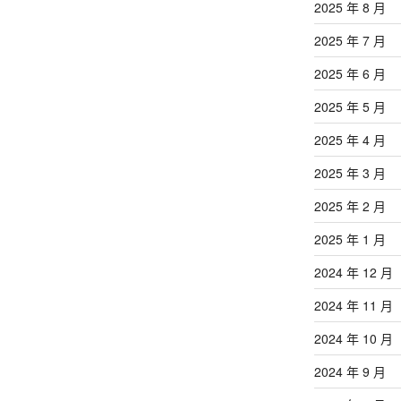
2025 年 8 月
2025 年 7 月
2025 年 6 月
2025 年 5 月
2025 年 4 月
2025 年 3 月
2025 年 2 月
2025 年 1 月
2024 年 12 月
2024 年 11 月
2024 年 10 月
2024 年 9 月