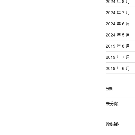
2024 年 8 月
2024 年 7 月
2024 年 6 月
2024 年 5 月
2019 年 8 月
2019 年 7 月
2019 年 6 月
分類
未分類
其他操作