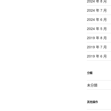
2024 年 8 月
2024 年 7 月
2024 年 6 月
2024 年 5 月
2019 年 8 月
2019 年 7 月
2019 年 6 月
分類
未分類
其他操作