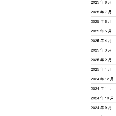
2025 年 8 月
2025 年 7 月
2025 年 6 月
2025 年 5 月
2025 年 4 月
2025 年 3 月
2025 年 2 月
2025 年 1 月
2024 年 12 月
2024 年 11 月
2024 年 10 月
2024 年 9 月