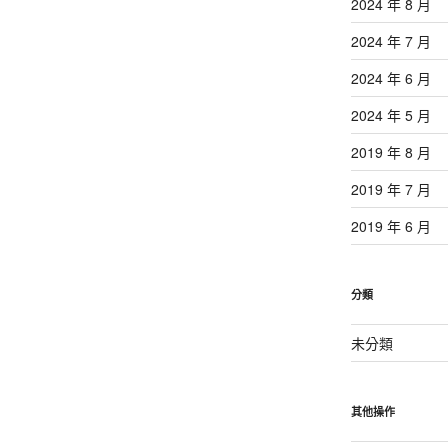
2024 年 8 月
2024 年 7 月
2024 年 6 月
2024 年 5 月
2019 年 8 月
2019 年 7 月
2019 年 6 月
分類
未分類
其他操作