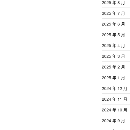
2025 年 8 月
2025 年 7 月
2025 年 6 月
2025 年 5 月
2025 年 4 月
2025 年 3 月
2025 年 2 月
2025 年 1 月
2024 年 12 月
2024 年 11 月
2024 年 10 月
2024 年 9 月