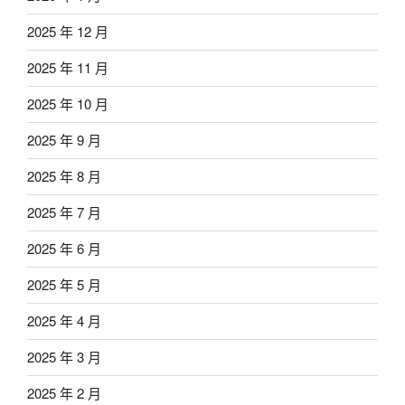
2025 年 12 月
2025 年 11 月
2025 年 10 月
2025 年 9 月
2025 年 8 月
2025 年 7 月
2025 年 6 月
2025 年 5 月
2025 年 4 月
2025 年 3 月
2025 年 2 月