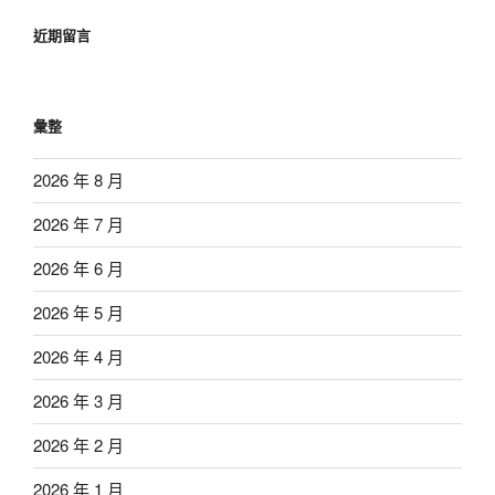
近期留言
彙整
2026 年 8 月
2026 年 7 月
2026 年 6 月
2026 年 5 月
2026 年 4 月
2026 年 3 月
2026 年 2 月
2026 年 1 月