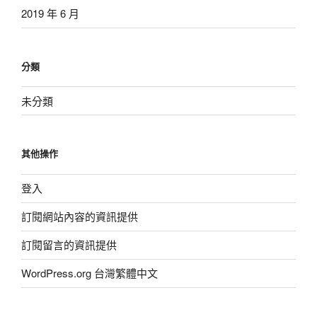
2019 年 6 月
分類
未分類
其他操作
登入
訂閱網站內容的資訊提供
訂閱留言的資訊提供
WordPress.org 台灣繁體中文