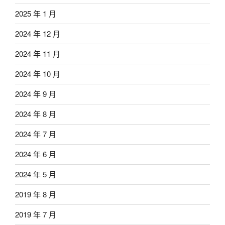
2025 年 1 月
2024 年 12 月
2024 年 11 月
2024 年 10 月
2024 年 9 月
2024 年 8 月
2024 年 7 月
2024 年 6 月
2024 年 5 月
2019 年 8 月
2019 年 7 月