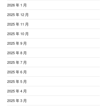
2026 年 1 月
2025 年 12 月
2025 年 11 月
2025 年 10 月
2025 年 9 月
2025 年 8 月
2025 年 7 月
2025 年 6 月
2025 年 5 月
2025 年 4 月
2025 年 3 月