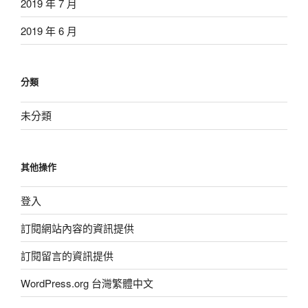
2019 年 7 月
2019 年 6 月
分類
未分類
其他操作
登入
訂閱網站內容的資訊提供
訂閱留言的資訊提供
WordPress.org 台灣繁體中文