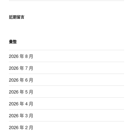
近期留言
彙整
2026 年 8 月
2026 年 7 月
2026 年 6 月
2026 年 5 月
2026 年 4 月
2026 年 3 月
2026 年 2 月