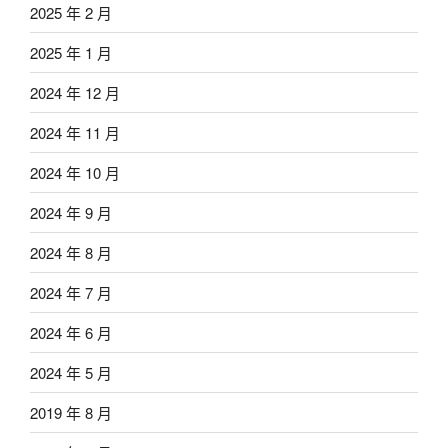
2025 年 2 月
2025 年 1 月
2024 年 12 月
2024 年 11 月
2024 年 10 月
2024 年 9 月
2024 年 8 月
2024 年 7 月
2024 年 6 月
2024 年 5 月
2019 年 8 月