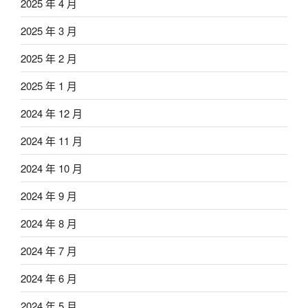
2025 年 4 月
2025 年 3 月
2025 年 2 月
2025 年 1 月
2024 年 12 月
2024 年 11 月
2024 年 10 月
2024 年 9 月
2024 年 8 月
2024 年 7 月
2024 年 6 月
2024 年 5 月