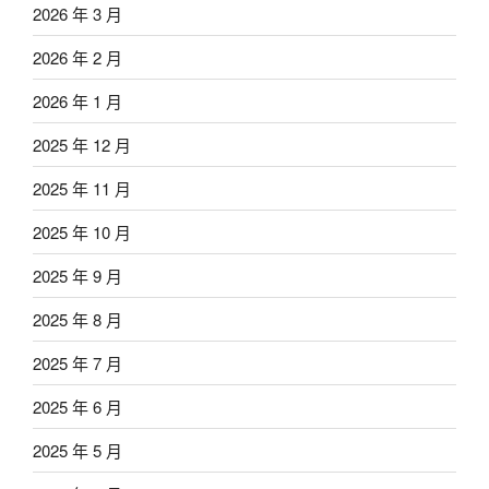
2026 年 3 月
2026 年 2 月
2026 年 1 月
2025 年 12 月
2025 年 11 月
2025 年 10 月
2025 年 9 月
2025 年 8 月
2025 年 7 月
2025 年 6 月
2025 年 5 月