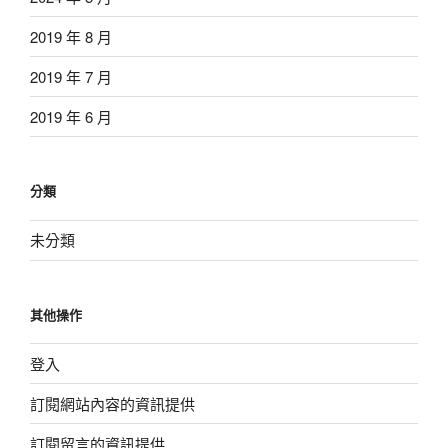
2019 年 8 月
2019 年 7 月
2019 年 6 月
分類
未分類
其他操作
登入
訂閱網站內容的資訊提供
訂閱留言的資訊提供