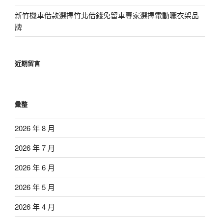
新竹機車借款選擇竹北借錢免留車專家選擇電動曬衣架品
牌
近期留言
彙整
2026 年 8 月
2026 年 7 月
2026 年 6 月
2026 年 5 月
2026 年 4 月