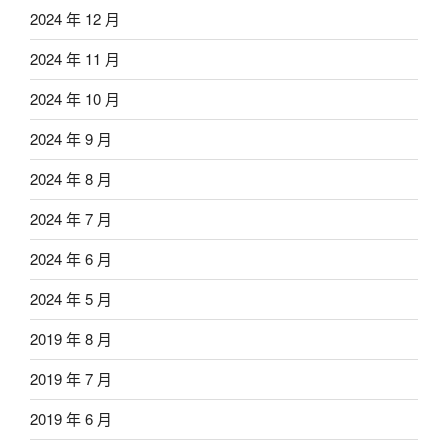
2024 年 12 月
2024 年 11 月
2024 年 10 月
2024 年 9 月
2024 年 8 月
2024 年 7 月
2024 年 6 月
2024 年 5 月
2019 年 8 月
2019 年 7 月
2019 年 6 月