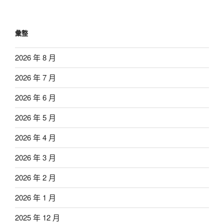
彙整
2026 年 8 月
2026 年 7 月
2026 年 6 月
2026 年 5 月
2026 年 4 月
2026 年 3 月
2026 年 2 月
2026 年 1 月
2025 年 12 月