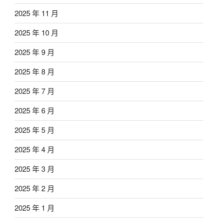
2025 年 11 月
2025 年 10 月
2025 年 9 月
2025 年 8 月
2025 年 7 月
2025 年 6 月
2025 年 5 月
2025 年 4 月
2025 年 3 月
2025 年 2 月
2025 年 1 月