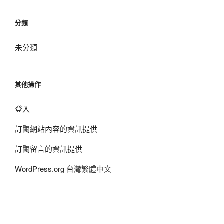
分類
未分類
其他操作
登入
訂閱網站內容的資訊提供
訂閱留言的資訊提供
WordPress.org 台灣繁體中文