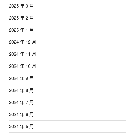
2025 年 3 月
2025 年 2 月
2025 年 1 月
2024 年 12 月
2024 年 11 月
2024 年 10 月
2024 年 9 月
2024 年 8 月
2024 年 7 月
2024 年 6 月
2024 年 5 月