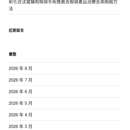
彰化合法當鋪有眼袋手術推薦去眼袋產品治療去黑眼圈方
法
近期留言
彙整
2026 年 8 月
2026 年 7 月
2026 年 6 月
2026 年 5 月
2026 年 4 月
2026 年 3 月