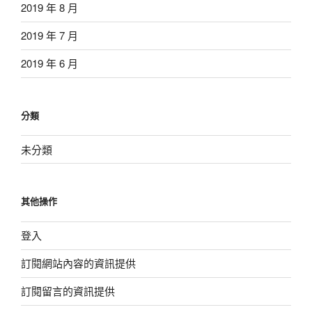
2019 年 8 月
2019 年 7 月
2019 年 6 月
分類
未分類
其他操作
登入
訂閱網站內容的資訊提供
訂閱留言的資訊提供