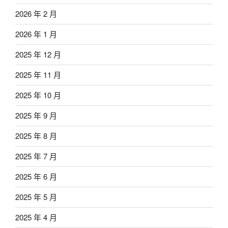
2026 年 2 月
2026 年 1 月
2025 年 12 月
2025 年 11 月
2025 年 10 月
2025 年 9 月
2025 年 8 月
2025 年 7 月
2025 年 6 月
2025 年 5 月
2025 年 4 月