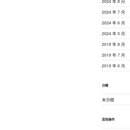
2024 年 8 月
2024 年 7 月
2024 年 6 月
2024 年 5 月
2019 年 8 月
2019 年 7 月
2019 年 6 月
分類
未分類
其他操作