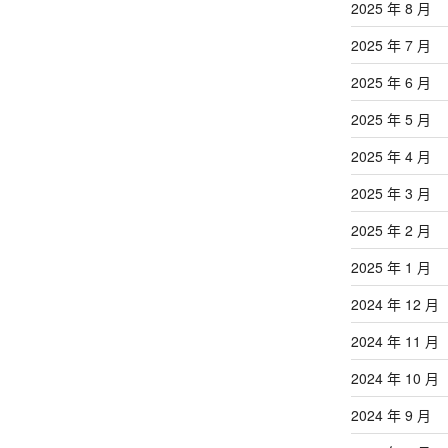
2025 年 8 月
2025 年 7 月
2025 年 6 月
2025 年 5 月
2025 年 4 月
2025 年 3 月
2025 年 2 月
2025 年 1 月
2024 年 12 月
2024 年 11 月
2024 年 10 月
2024 年 9 月