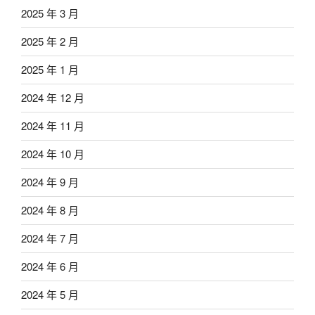
2025 年 3 月
2025 年 2 月
2025 年 1 月
2024 年 12 月
2024 年 11 月
2024 年 10 月
2024 年 9 月
2024 年 8 月
2024 年 7 月
2024 年 6 月
2024 年 5 月