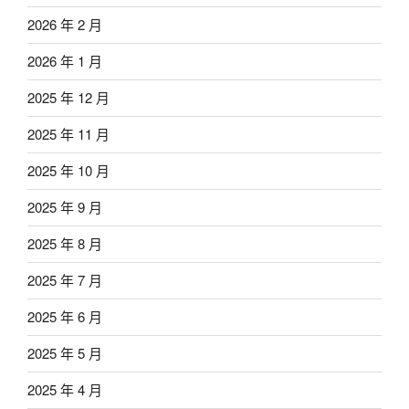
2026 年 2 月
2026 年 1 月
2025 年 12 月
2025 年 11 月
2025 年 10 月
2025 年 9 月
2025 年 8 月
2025 年 7 月
2025 年 6 月
2025 年 5 月
2025 年 4 月