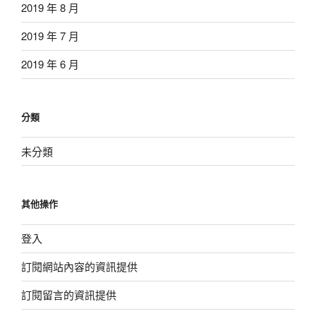
2019 年 8 月
2019 年 7 月
2019 年 6 月
分類
未分類
其他操作
登入
訂閱網站內容的資訊提供
訂閱留言的資訊提供