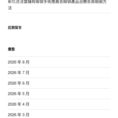
彰化合法當鋪有眼袋手術推薦去眼袋產品治療去黑眼圈方
法
近期留言
彙整
2026 年 8 月
2026 年 7 月
2026 年 6 月
2026 年 5 月
2026 年 4 月
2026 年 3 月