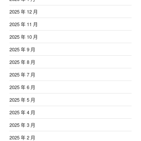
2025 年 12 月
2025 年 11 月
2025 年 10 月
2025 年 9 月
2025 年 8 月
2025 年 7 月
2025 年 6 月
2025 年 5 月
2025 年 4 月
2025 年 3 月
2025 年 2 月