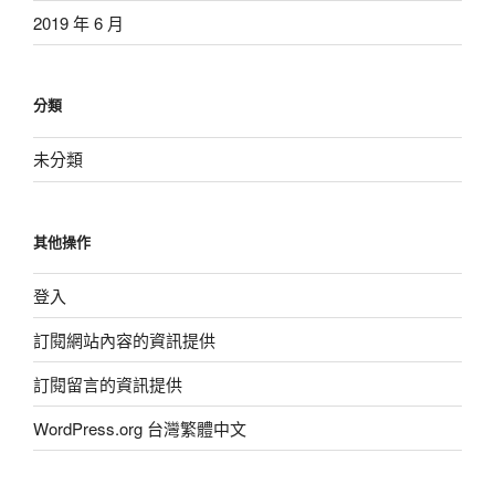
2019 年 6 月
分類
未分類
其他操作
登入
訂閱網站內容的資訊提供
訂閱留言的資訊提供
WordPress.org 台灣繁體中文