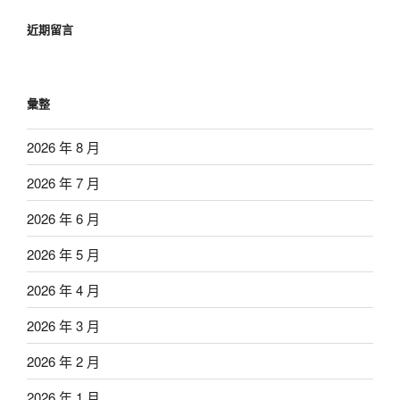
近期留言
彙整
2026 年 8 月
2026 年 7 月
2026 年 6 月
2026 年 5 月
2026 年 4 月
2026 年 3 月
2026 年 2 月
2026 年 1 月