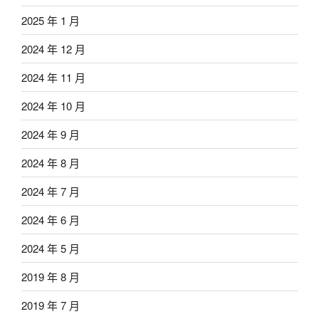
2025 年 1 月
2024 年 12 月
2024 年 11 月
2024 年 10 月
2024 年 9 月
2024 年 8 月
2024 年 7 月
2024 年 6 月
2024 年 5 月
2019 年 8 月
2019 年 7 月