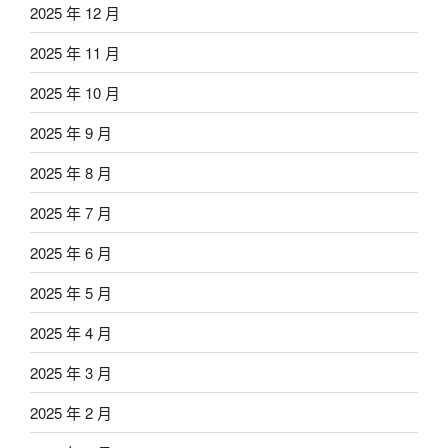
2025 年 12 月
2025 年 11 月
2025 年 10 月
2025 年 9 月
2025 年 8 月
2025 年 7 月
2025 年 6 月
2025 年 5 月
2025 年 4 月
2025 年 3 月
2025 年 2 月