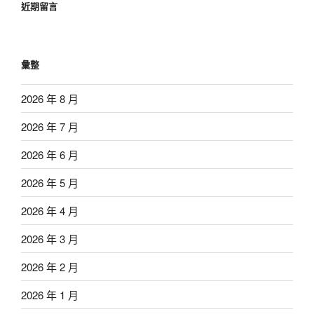
近期留言
彙整
2026 年 8 月
2026 年 7 月
2026 年 6 月
2026 年 5 月
2026 年 4 月
2026 年 3 月
2026 年 2 月
2026 年 1 月