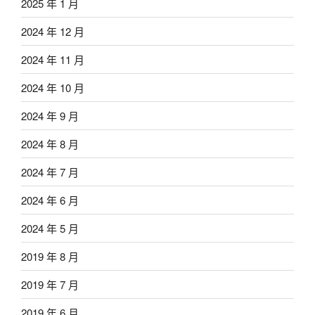
2025 年 1 月
2024 年 12 月
2024 年 11 月
2024 年 10 月
2024 年 9 月
2024 年 8 月
2024 年 7 月
2024 年 6 月
2024 年 5 月
2019 年 8 月
2019 年 7 月
2019 年 6 月