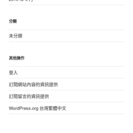
分類
未分類
其他操作
登入
訂閱網站內容的資訊提供
訂閱留言的資訊提供
WordPress.org 台灣繁體中文