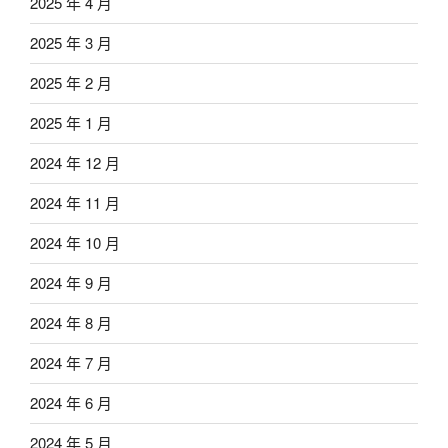
2025 年 4 月
2025 年 3 月
2025 年 2 月
2025 年 1 月
2024 年 12 月
2024 年 11 月
2024 年 10 月
2024 年 9 月
2024 年 8 月
2024 年 7 月
2024 年 6 月
2024 年 5 月