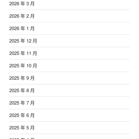
2026 年 3 月
2026 年 2 月
2026 年 1 月
2025 年 12 月
2025 年 11 月
2025 年 10 月
2025 年 9 月
2025 年 8 月
2025 年 7 月
2025 年 6 月
2025 年 5 月