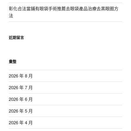
彰化合法當鋪有眼袋手術推薦去眼袋產品治療去黑眼圈方
法
近期留言
彙整
2026 年 8 月
2026 年 7 月
2026 年 6 月
2026 年 5 月
2026 年 4 月