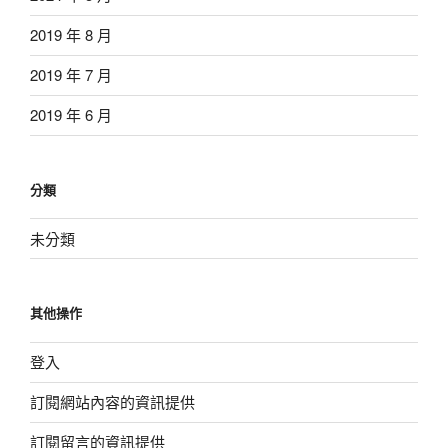
2019 年 8 月
2019 年 7 月
2019 年 6 月
分類
未分類
其他操作
登入
訂閱網站內容的資訊提供
訂閱留言的資訊提供