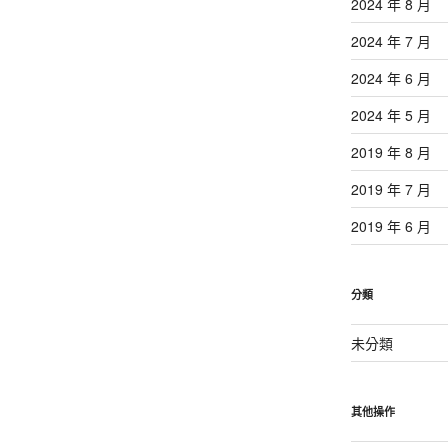
2024 年 8 月
2024 年 7 月
2024 年 6 月
2024 年 5 月
2019 年 8 月
2019 年 7 月
2019 年 6 月
分類
未分類
其他操作