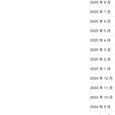
2025 年 8 月
2025 年 7 月
2025 年 6 月
2025 年 5 月
2025 年 4 月
2025 年 3 月
2025 年 2 月
2025 年 1 月
2024 年 12 月
2024 年 11 月
2024 年 10 月
2024 年 9 月