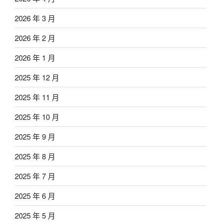
2026 年 3 月
2026 年 2 月
2026 年 1 月
2025 年 12 月
2025 年 11 月
2025 年 10 月
2025 年 9 月
2025 年 8 月
2025 年 7 月
2025 年 6 月
2025 年 5 月