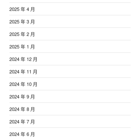
2025 年 4 月
2025 年 3 月
2025 年 2 月
2025 年 1 月
2024 年 12 月
2024 年 11 月
2024 年 10 月
2024 年 9 月
2024 年 8 月
2024 年 7 月
2024 年 6 月