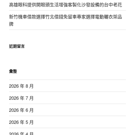
高雄眼科提供開眼頭生活增強客製化沙發設備的台中老花
新竹機車借款選擇竹北借錢免留車專家選擇電動曬衣架品
牌
近期留言
彙整
2026 年 8 月
2026 年 7 月
2026 年 6 月
2026 年 5 月
2026 年 4 月