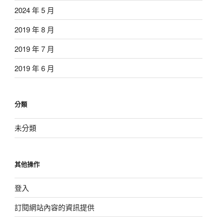
2024 年 5 月
2019 年 8 月
2019 年 7 月
2019 年 6 月
分類
未分類
其他操作
登入
訂閱網站內容的資訊提供