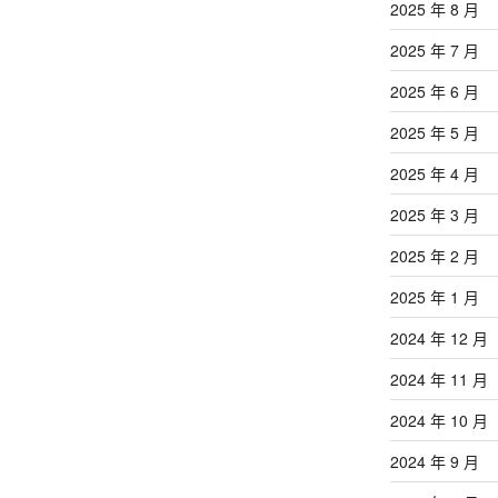
2025 年 8 月
2025 年 7 月
2025 年 6 月
2025 年 5 月
2025 年 4 月
2025 年 3 月
2025 年 2 月
2025 年 1 月
2024 年 12 月
2024 年 11 月
2024 年 10 月
2024 年 9 月