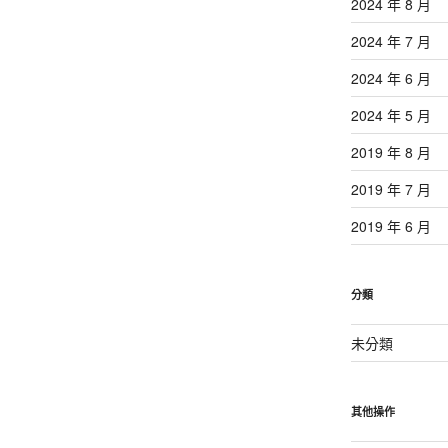
2024 年 8 月
2024 年 7 月
2024 年 6 月
2024 年 5 月
2019 年 8 月
2019 年 7 月
2019 年 6 月
分類
未分類
其他操作