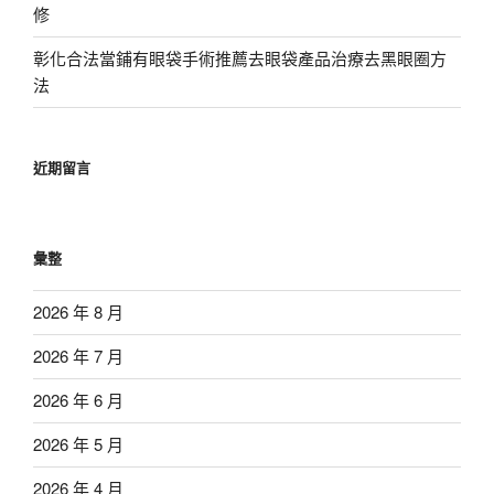
修
彰化合法當鋪有眼袋手術推薦去眼袋產品治療去黑眼圈方
法
近期留言
彙整
2026 年 8 月
2026 年 7 月
2026 年 6 月
2026 年 5 月
2026 年 4 月