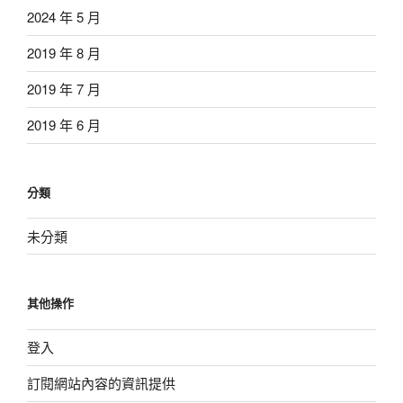
2024 年 5 月
2019 年 8 月
2019 年 7 月
2019 年 6 月
分類
未分類
其他操作
登入
訂閱網站內容的資訊提供