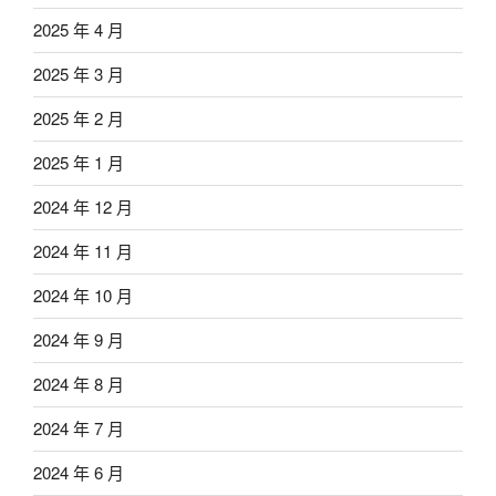
2025 年 4 月
2025 年 3 月
2025 年 2 月
2025 年 1 月
2024 年 12 月
2024 年 11 月
2024 年 10 月
2024 年 9 月
2024 年 8 月
2024 年 7 月
2024 年 6 月