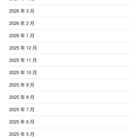
2026 年 3 月
2026 年 2 月
2026 年 1 月
2025 年 12 月
2025 年 11 月
2025 年 10 月
2025 年 9 月
2025 年 8 月
2025 年 7 月
2025 年 6 月
2025 年 5 月