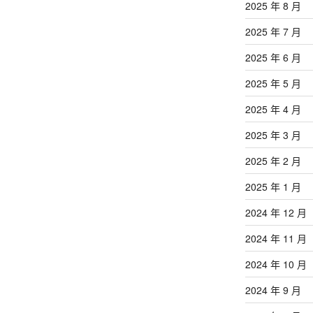
2025 年 8 月
2025 年 7 月
2025 年 6 月
2025 年 5 月
2025 年 4 月
2025 年 3 月
2025 年 2 月
2025 年 1 月
2024 年 12 月
2024 年 11 月
2024 年 10 月
2024 年 9 月