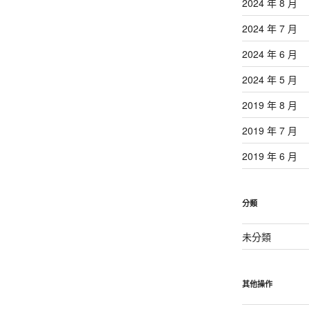
2024 年 8 月
2024 年 7 月
2024 年 6 月
2024 年 5 月
2019 年 8 月
2019 年 7 月
2019 年 6 月
分類
未分類
其他操作