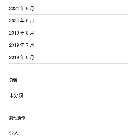
2024 年 6 月
2024 年 5 月
2019 年 8 月
2019 年 7 月
2019 年 6 月
分類
未分類
其他操作
登入