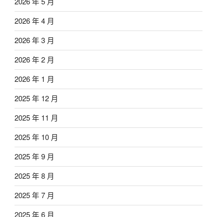
2026 年 5 月
2026 年 4 月
2026 年 3 月
2026 年 2 月
2026 年 1 月
2025 年 12 月
2025 年 11 月
2025 年 10 月
2025 年 9 月
2025 年 8 月
2025 年 7 月
2025 年 6 月