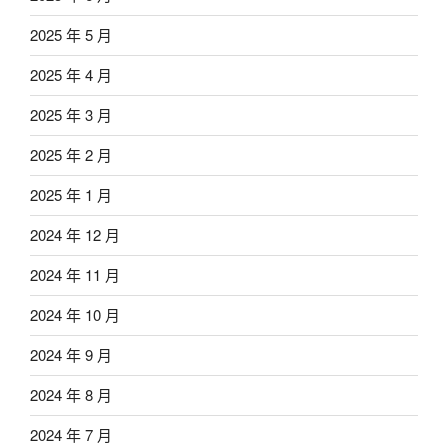
2025 年 5 月
2025 年 4 月
2025 年 3 月
2025 年 2 月
2025 年 1 月
2024 年 12 月
2024 年 11 月
2024 年 10 月
2024 年 9 月
2024 年 8 月
2024 年 7 月