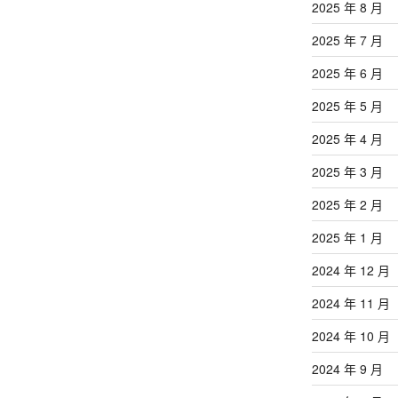
2025 年 8 月
2025 年 7 月
2025 年 6 月
2025 年 5 月
2025 年 4 月
2025 年 3 月
2025 年 2 月
2025 年 1 月
2024 年 12 月
2024 年 11 月
2024 年 10 月
2024 年 9 月