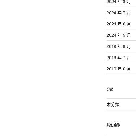
2024 年 8 月
2024 年 7 月
2024 年 6 月
2024 年 5 月
2019 年 8 月
2019 年 7 月
2019 年 6 月
分類
未分類
其他操作