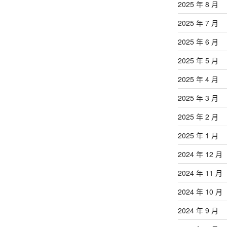
2025 年 8 月
2025 年 7 月
2025 年 6 月
2025 年 5 月
2025 年 4 月
2025 年 3 月
2025 年 2 月
2025 年 1 月
2024 年 12 月
2024 年 11 月
2024 年 10 月
2024 年 9 月