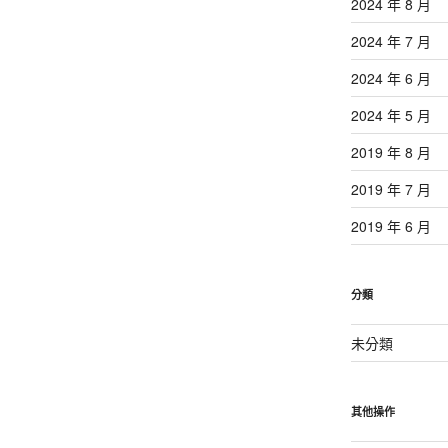
2024 年 8 月
2024 年 7 月
2024 年 6 月
2024 年 5 月
2019 年 8 月
2019 年 7 月
2019 年 6 月
分類
未分類
其他操作