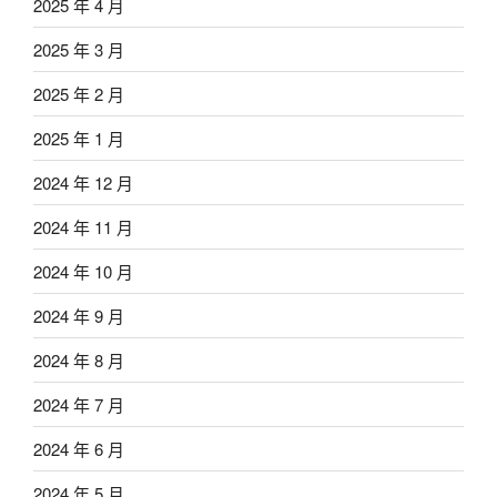
2025 年 4 月
2025 年 3 月
2025 年 2 月
2025 年 1 月
2024 年 12 月
2024 年 11 月
2024 年 10 月
2024 年 9 月
2024 年 8 月
2024 年 7 月
2024 年 6 月
2024 年 5 月