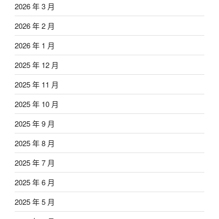
2026 年 3 月
2026 年 2 月
2026 年 1 月
2025 年 12 月
2025 年 11 月
2025 年 10 月
2025 年 9 月
2025 年 8 月
2025 年 7 月
2025 年 6 月
2025 年 5 月