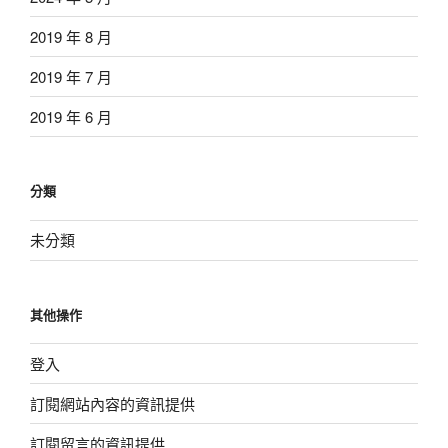
2019 年 8 月
2019 年 7 月
2019 年 6 月
分類
未分類
其他操作
登入
訂閱網站內容的資訊提供
訂閱留言的資訊提供