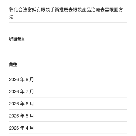
彰化合法當鋪有眼袋手術推薦去眼袋產品治療去黑眼圈方
法
近期留言
彙整
2026 年 8 月
2026 年 7 月
2026 年 6 月
2026 年 5 月
2026 年 4 月