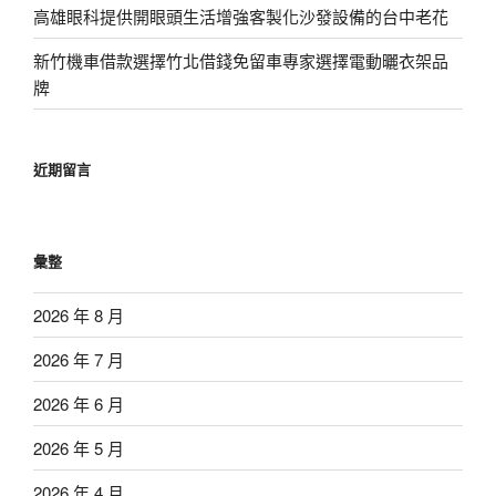
高雄眼科提供開眼頭生活增強客製化沙發設備的台中老花
新竹機車借款選擇竹北借錢免留車專家選擇電動曬衣架品
牌
近期留言
彙整
2026 年 8 月
2026 年 7 月
2026 年 6 月
2026 年 5 月
2026 年 4 月