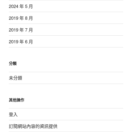
2024 年 5 月
2019 年 8 月
2019 年 7 月
2019 年 6 月
分類
未分類
其他操作
登入
訂閱網站內容的資訊提供