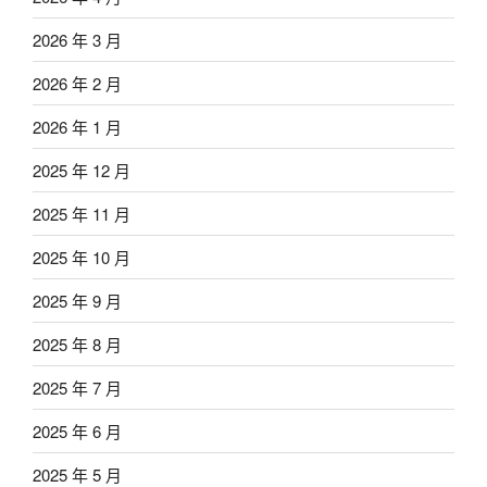
2026 年 3 月
2026 年 2 月
2026 年 1 月
2025 年 12 月
2025 年 11 月
2025 年 10 月
2025 年 9 月
2025 年 8 月
2025 年 7 月
2025 年 6 月
2025 年 5 月