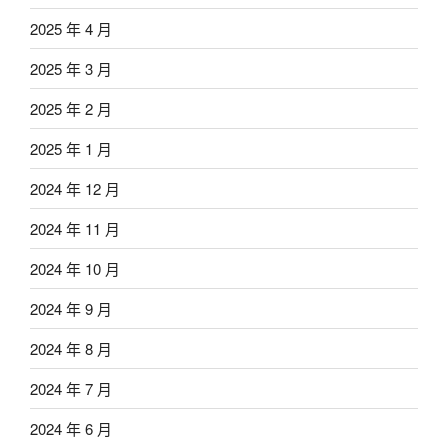
2025 年 4 月
2025 年 3 月
2025 年 2 月
2025 年 1 月
2024 年 12 月
2024 年 11 月
2024 年 10 月
2024 年 9 月
2024 年 8 月
2024 年 7 月
2024 年 6 月