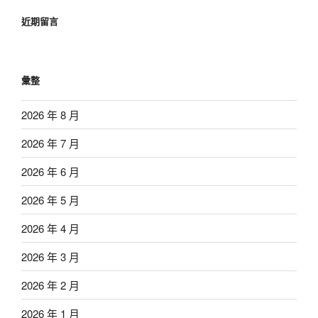
近期留言
彙整
2026 年 8 月
2026 年 7 月
2026 年 6 月
2026 年 5 月
2026 年 4 月
2026 年 3 月
2026 年 2 月
2026 年 1 月