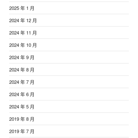
2025 年 1 月
2024 年 12 月
2024 年 11 月
2024 年 10 月
2024 年 9 月
2024 年 8 月
2024 年 7 月
2024 年 6 月
2024 年 5 月
2019 年 8 月
2019 年 7 月