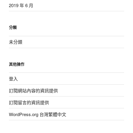
2019 年 6 月
分類
未分類
其他操作
登入
訂閱網站內容的資訊提供
訂閱留言的資訊提供
WordPress.org 台灣繁體中文