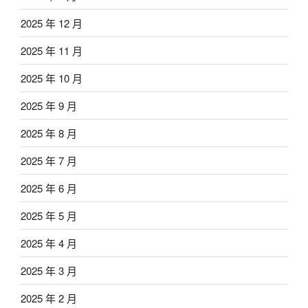
2025 年 12 月
2025 年 11 月
2025 年 10 月
2025 年 9 月
2025 年 8 月
2025 年 7 月
2025 年 6 月
2025 年 5 月
2025 年 4 月
2025 年 3 月
2025 年 2 月