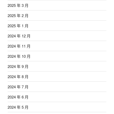
2025 年 3 月
2025 年 2 月
2025 年 1 月
2024 年 12 月
2024 年 11 月
2024 年 10 月
2024 年 9 月
2024 年 8 月
2024 年 7 月
2024 年 6 月
2024 年 5 月