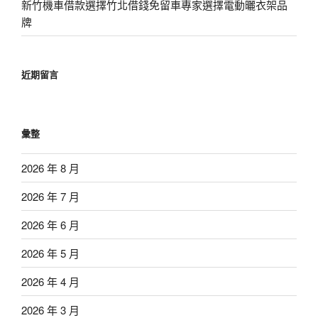
新竹機車借款選擇竹北借錢免留車專家選擇電動曬衣架品
牌
近期留言
彙整
2026 年 8 月
2026 年 7 月
2026 年 6 月
2026 年 5 月
2026 年 4 月
2026 年 3 月