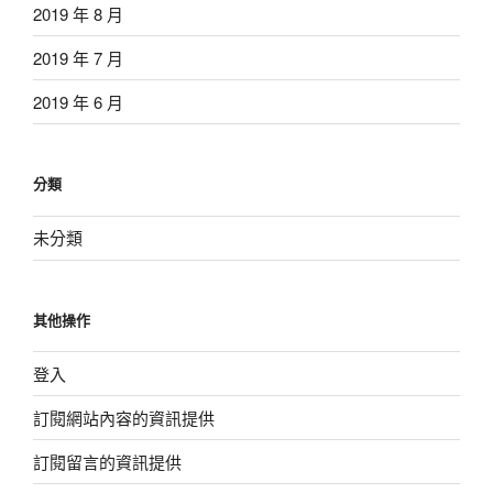
2019 年 8 月
2019 年 7 月
2019 年 6 月
分類
未分類
其他操作
登入
訂閱網站內容的資訊提供
訂閱留言的資訊提供