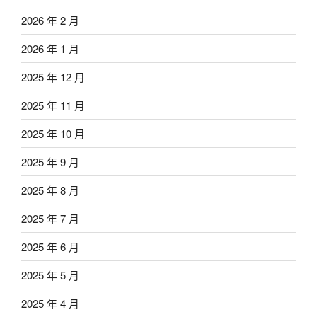
2026 年 2 月
2026 年 1 月
2025 年 12 月
2025 年 11 月
2025 年 10 月
2025 年 9 月
2025 年 8 月
2025 年 7 月
2025 年 6 月
2025 年 5 月
2025 年 4 月