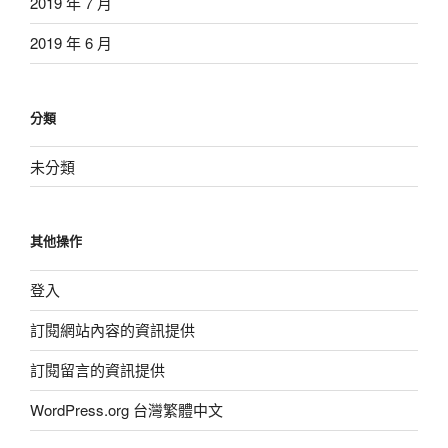
2019 年 7 月
2019 年 6 月
分類
未分類
其他操作
登入
訂閱網站內容的資訊提供
訂閱留言的資訊提供
WordPress.org 台灣繁體中文