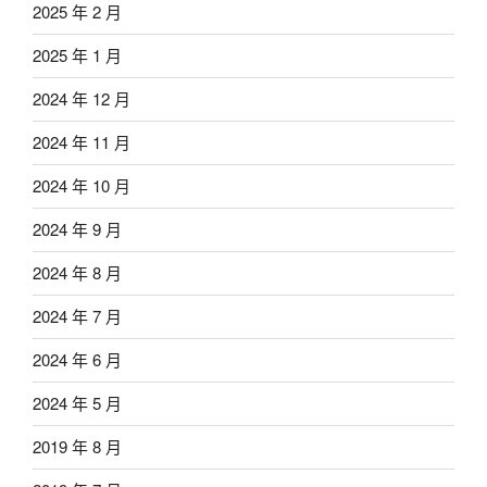
2025 年 2 月
2025 年 1 月
2024 年 12 月
2024 年 11 月
2024 年 10 月
2024 年 9 月
2024 年 8 月
2024 年 7 月
2024 年 6 月
2024 年 5 月
2019 年 8 月