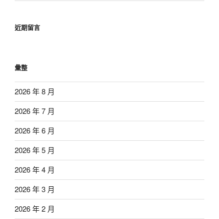
近期留言
彙整
2026 年 8 月
2026 年 7 月
2026 年 6 月
2026 年 5 月
2026 年 4 月
2026 年 3 月
2026 年 2 月