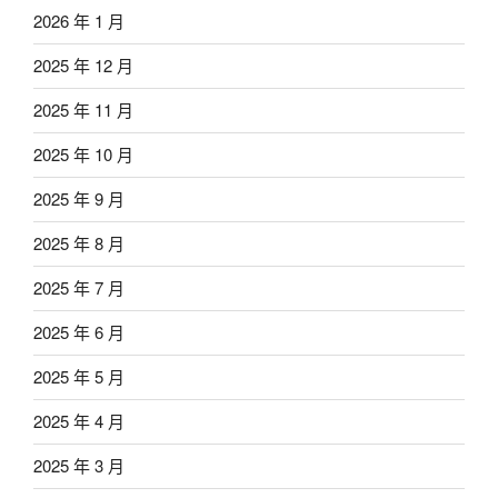
2026 年 1 月
2025 年 12 月
2025 年 11 月
2025 年 10 月
2025 年 9 月
2025 年 8 月
2025 年 7 月
2025 年 6 月
2025 年 5 月
2025 年 4 月
2025 年 3 月