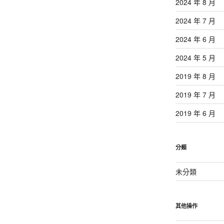
2024 年 8 月
2024 年 7 月
2024 年 6 月
2024 年 5 月
2019 年 8 月
2019 年 7 月
2019 年 6 月
分類
未分類
其他操作