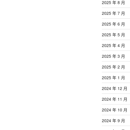
2025 年 8 月
2025 年 7 月
2025 年 6 月
2025 年 5 月
2025 年 4 月
2025 年 3 月
2025 年 2 月
2025 年 1 月
2024 年 12 月
2024 年 11 月
2024 年 10 月
2024 年 9 月